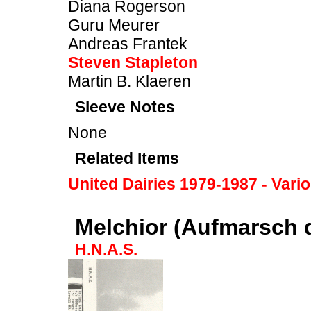
Diana Rogerson
Guru Meurer
Andreas Frantek
Steven Stapleton
Martin B. Klaeren
Sleeve Notes
None
Related Items
United Dairies 1979-1987 - Vari
Melchior (Aufmarsch 
H.N.A.S.