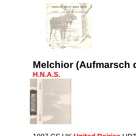
Melchior (Aufmarsch 
H.N.A.S.